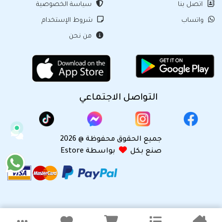
اتصل بنا
سياسة الخصوصية
واتساب
شروط الإستخدام
من نحن
التواصل الاجتماعي
جميع الحقوق محفوظة @ 2026
صنع بكل
بواسطة Estore