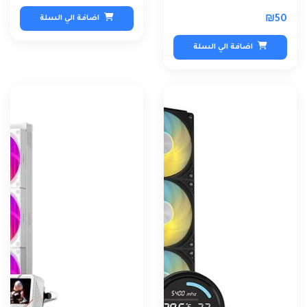
₪50
اضافة الي السلة
اضافة الي السلة