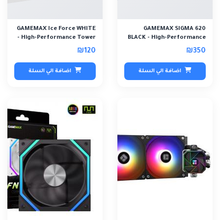
GAMEMAX Ice Force WHITE
GAMEMAX SIGMA 620
- High-Performance Tower
BLACK - High-Performance
Air CPU Coo..
Air CPU Cooler wi..
₪120
₪350
اضافة الي السلة
اضافة الي السلة