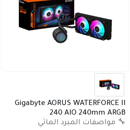
Gigabyte AORUS WATERFORCE II
240 AIO 240mm ARGB
🔧 مواصفات المبرد المائي