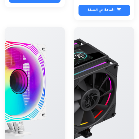
اضافة الي السلة