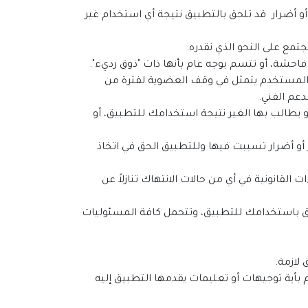
و أضرار قد تلحق بالتطبيق نتيجة أي استخدام غير
ب المستخدم يتمثل في وقف العضوية لفترة من
دعم الفني.
و يطالب بها الغير نتيجة استخدامك للتطبيق، أو
أو أضرار تسببت فيها وللتطبيق الحق في اتخاذ
 القانونية في أي من حالات الانتهاك تنازلاً عن
تعلق باستخدامك للتطبيق، وتتحمل كافة المسئوليات
م بأية توجيهات أو تعليمات يقدمها التطبيق إليه