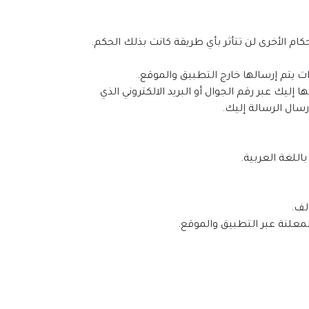
إليك عبر رقم الجوال أو البريد الالكتروني الذي