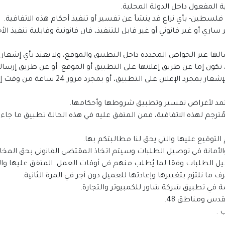
 تكون إما عن طريق إعلانها على التطبيق أو الموقع أو عن طريق إرسالها 
 على التطبيق، أو بمجرد مرور 24 ساعة من وقت إرسال الرسالة إليك.