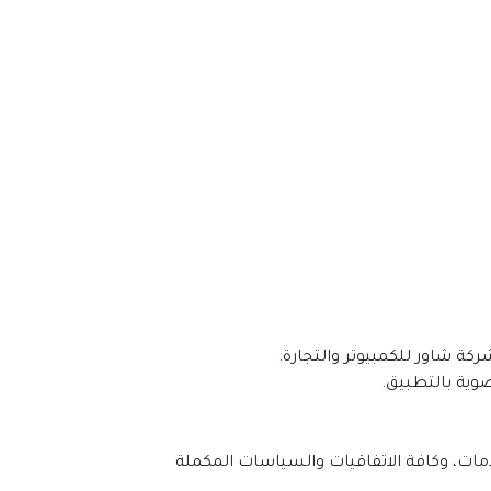
شركة شاور للكمبيوتر والتجارة.
وية بالتطبيق.
ات، وكافة الاتفاقيات والسياسات المكملة