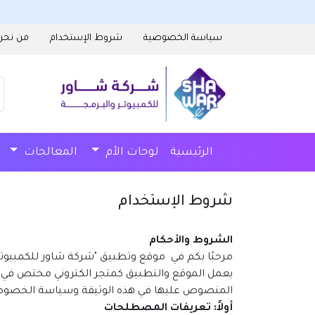
سياسة الخصوصية
شروط الإستخدام
من نحن
الرئيسية
لوحات الأم
المعالجات
مزودات الطاقة
صناديق الكمبيوتر
شروط الإستخدام
الشروط والأحكام
مرحبًا بكم في موقع وتطبيق "شركة شاور للكمبيوتر و
يعمل الموقع والتطبيق كمتجر الكتروني مختص في 
المنصوص عليها في هذه الوثيقة وسياسة الخصوص
أولاً: تعريفات المصطلحات