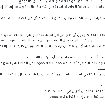
"اتفاقية الاستخدام" الخاصة باستخدام التطبيق والموقع بدون إرسال إخ
الإضافية التي ستتاح لك والتي تتعلق باستخدام أي من الخدمات المتاحة
اتفاقية للغير دون أي اعتراض من المستخدم، ويلتزم الجميع بتنفيذ كافة
كافة الإجراءات القانونية قِبل المتقاعس عن تنفيذ التزاماته بموجب هذه 
ذار أو اتخاذ إجراءات قضائية في أي من الحالات الآتية:
 عليها في هذه الاتفاقية دون أن يتخذ إجراءات جدية لإزالة هذا الإخل
ة