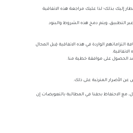
طار إليك بذلك؛ لذا عليك مراجعة هذه الاتفاقية
 عبر التطبيق، ويتم دمج هذه الشروط والبنود
 التزاماتهم الواردة في هذه الاتفاقية قِبل المحال
الاتفاقية.
ال، مع الاحتفاظ بحقنا في المطالبة بالتعويضات إن