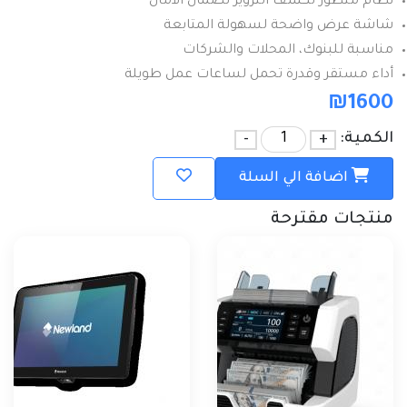
نظام متطور لكشف التزوير لضمان الأمان
شاشة عرض واضحة لسهولة المتابعة
مناسبة للبنوك، المحلات والشركات
أداء مستقر وقدرة تحمل لساعات عمل طويلة
₪
1600
الكمية:
+
-
اضافة الي السلة
منتجات مقترحة