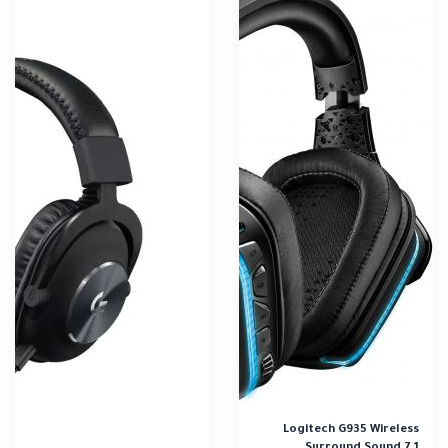
Logitech G935 Wireless