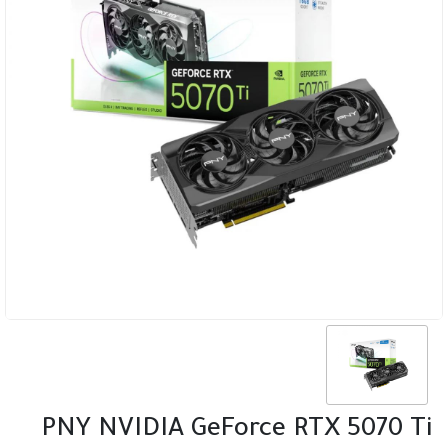
PNY NVIDIA GeForce RTX 5070 Ti