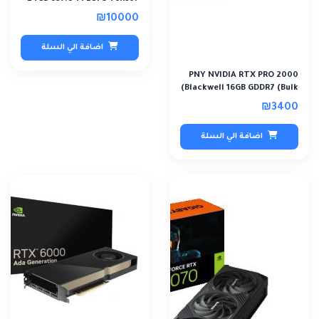
Core
₪10000
اضافة الي السلة
PNY NVIDIA RTX PRO 2000
Blackwell 16GB GDDR7 (Bulk)
₪3400
اضافة الي السلة