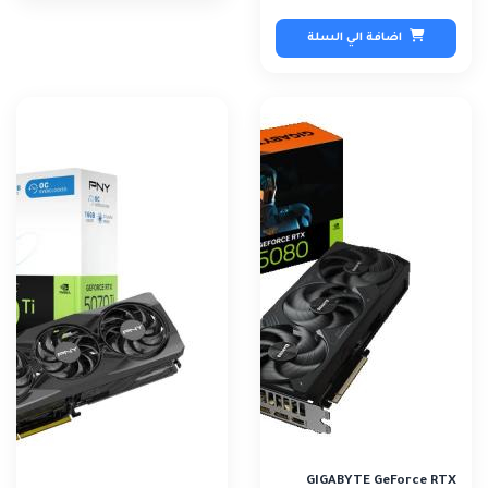
اضافة الي السلة
GIGABYTE GeForce RTX