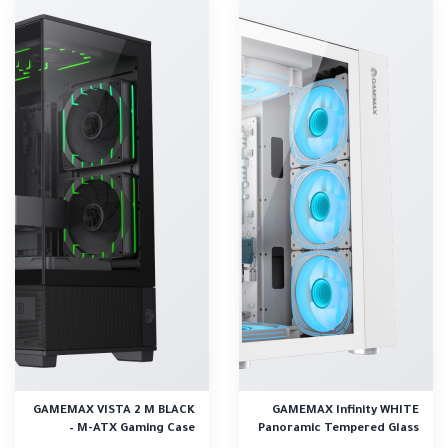
GAMEMAX VISTA 2 M BLACK
GAMEMAX Infinity WHITE
– M-ATX Gaming Case
Panoramic Tempered Glass
Mid-Tower Ga..