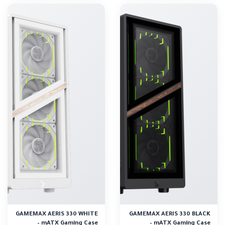
GAMEMAX AERIS 330 WHITE
GAMEMAX AERIS 330 BLACK
– mATX Gaming Case
– mATX Gaming Case