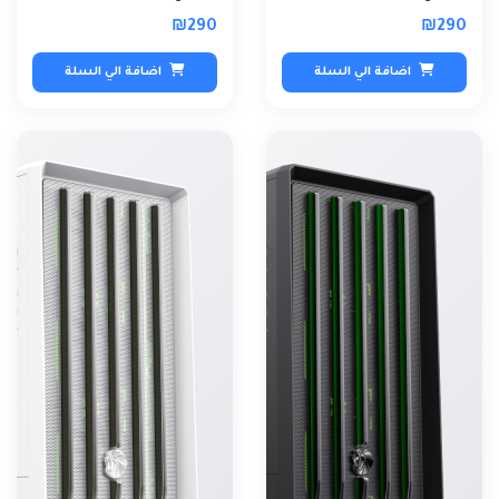
₪290
₪290
اضافة الي السلة
اضافة الي السلة