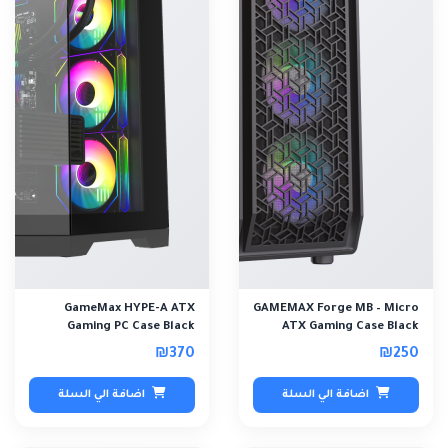
GameMax HYPE-A ATX
GAMEMAX Forge MB – Micro
Gaming PC Case Black
ATX Gaming Case Black
₪370
₪250
اضافة الي السلة
اضافة الي السلة