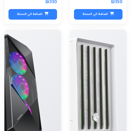
₪330
₪350
اضافة الي السلة
اضافة الي السلة