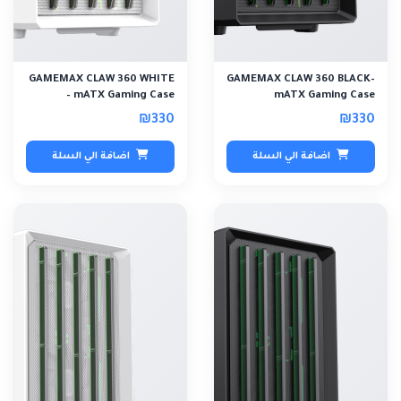
GAMEMAX CLAW 360 WHITE
GAMEMAX CLAW 360 BLACK–
– mATX Gaming Case
mATX Gaming Case
₪330
₪330
اضافة الي السلة
اضافة الي السلة