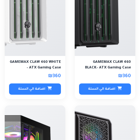
GAMEMAX CLAW 460 WHITE
GAMEMAX CLAW 460
– ATX Gaming Case
BLACK– ATX Gaming Case
₪360
₪360
اضافة الي السلة
اضافة الي السلة